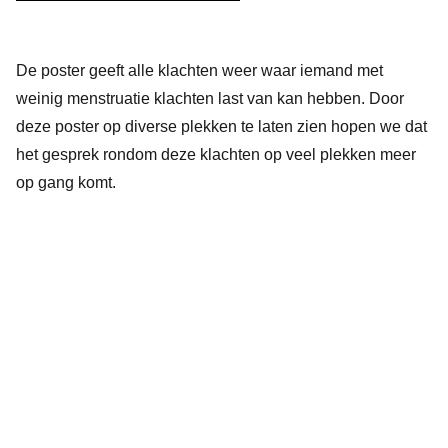
De poster geeft alle klachten weer waar iemand met
weinig menstruatie klachten last van kan hebben. Door
deze poster op diverse plekken te laten zien hopen we dat
het gesprek rondom deze klachten op veel plekken meer
op gang komt.