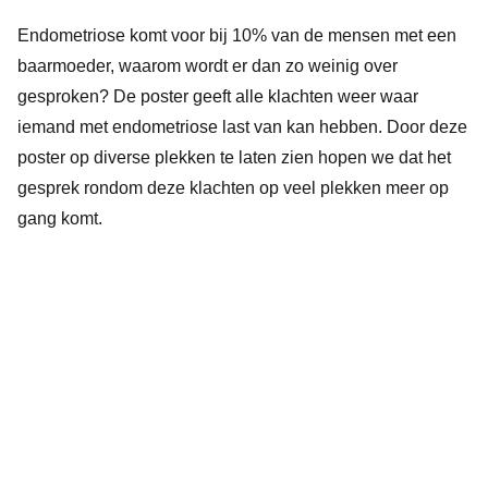
Endometriose komt voor bij 10% van de mensen met een
baarmoeder, waarom wordt er dan zo weinig over
gesproken? De poster geeft alle klachten weer waar
iemand met endometriose last van kan hebben. Door deze
poster op diverse plekken te laten zien hopen we dat het
gesprek rondom deze klachten op veel plekken meer op
gang komt.
BAARMOEDERGEHEIMEN