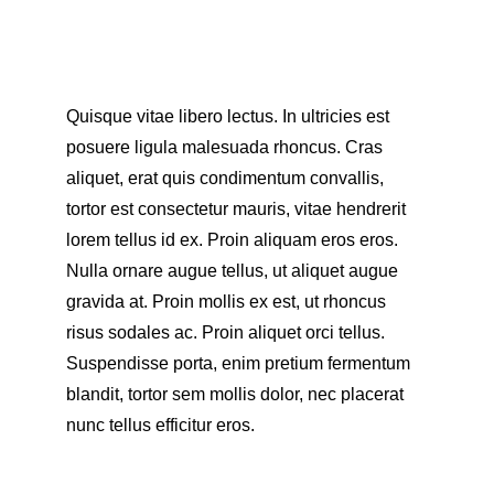
Quisque vitae libero lectus. In ultricies est 
posuere ligula malesuada rhoncus. Cras 
aliquet, erat quis condimentum convallis, 
tortor est consectetur mauris, vitae hendrerit 
lorem tellus id ex. Proin aliquam eros eros. 
Nulla ornare augue tellus, ut aliquet augue 
gravida at. Proin mollis ex est, ut rhoncus 
risus sodales ac. Proin aliquet orci tellus. 
Suspendisse porta, enim pretium fermentum 
blandit, tortor sem mollis dolor, nec placerat 
nunc tellus efficitur eros.