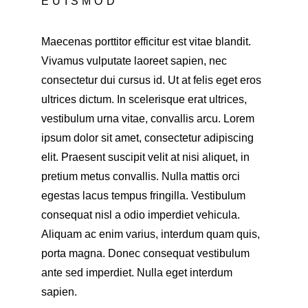
EUISMOD
Maecenas porttitor efficitur est vitae blandit. 
Vivamus vulputate laoreet sapien, nec 
consectetur dui cursus id. Ut at felis eget eros 
ultrices dictum. In scelerisque erat ultrices, 
vestibulum urna vitae, convallis arcu. Lorem 
ipsum dolor sit amet, consectetur adipiscing 
elit. Praesent suscipit velit at nisi aliquet, in 
pretium metus convallis. Nulla mattis orci 
egestas lacus tempus fringilla. Vestibulum 
consequat nisl a odio imperdiet vehicula. 
Aliquam ac enim varius, interdum quam quis, 
porta magna. Donec consequat vestibulum 
ante sed imperdiet. Nulla eget interdum 
sapien.