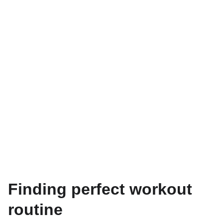
Blog
Finding perfect workout
routine